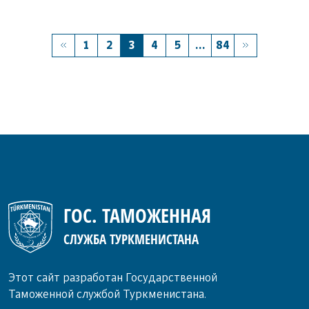
1
2
3
4
5
...
84
ГОС. ТАМОЖЕННАЯ
СЛУЖБА ТУРКМЕНИСТАНА
Этот сайт разработан Государственной
Таможенной службой Туркменистана.