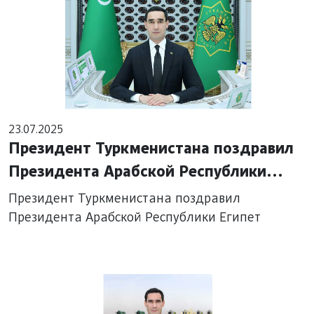
23.07.2025
Президент Туркменистана поздравил
Президента Арабской Республики
Египет
Президент Туркменистана поздравил
Президента Арабской Республики Египет