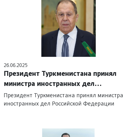
26.06.2025
Президент Туркменистана принял
министра иностранных дел
Российской Федерации
Президент Туркменистана принял министра
иностранных дел Российской Федерации