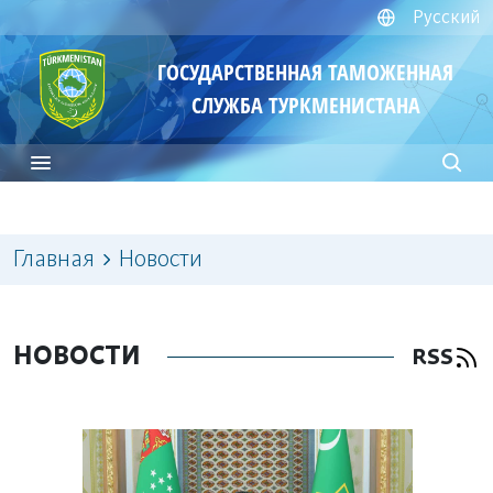
Русский
ГОСУДАРСТВЕННАЯ ТАМОЖЕННАЯ
СЛУЖБА ТУРКМЕНИСТАНА
Главная
Новости
НОВОСТИ
RSS