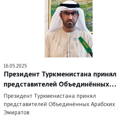
16.05.2025
Президент Туркменистана принял
представителей Объединённых
Арабских Эмиратов
Президент Туркменистана принял
представителей Объединённых Арабских
Эмиратов