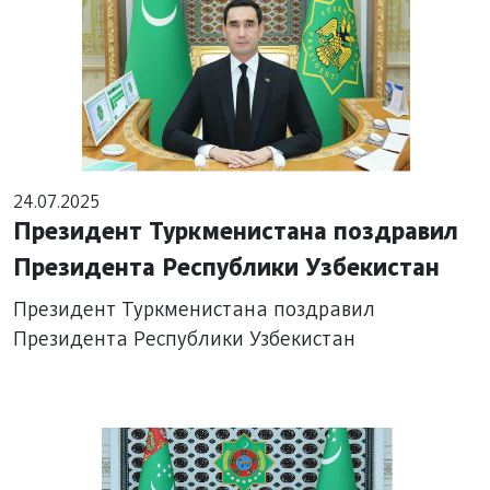
24.07.2025
Президент Туркменистана поздравил
Президента Республики Узбекистан
Президент Туркменистана поздравил
Президента Республики Узбекистан