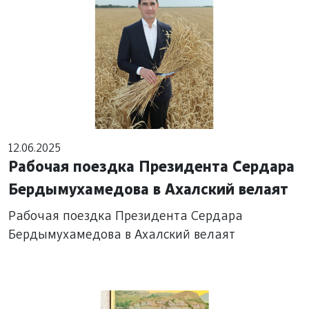
12.06.2025
Рабочая поездка Президента Сердара
Бердымухамедова в Ахалский велаят
Рабочая поездка Президента Сердара
Бердымухамедова в Ахалский велаят