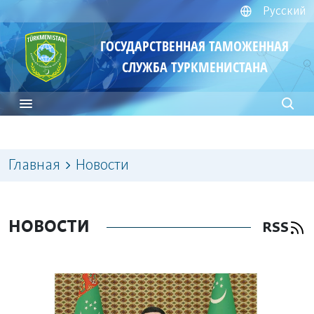
Русский
ГОСУДАРСТВЕННАЯ ТАМОЖЕННАЯ
СЛУЖБА ТУРКМЕНИСТАНА
Главная
Новости
НОВОСТИ
RSS