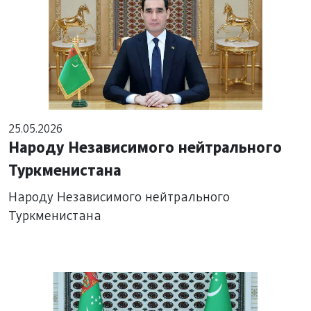
25.05.2026
Народу Независимого нейтрального
Туркменистана
Народу Независимого нейтрального
Туркменистана