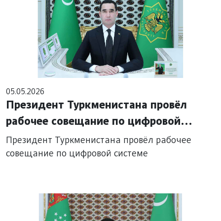
05.05.2026
Президент Туркменистана провёл
рабочее совещание по цифровой
системе
Президент Туркменистана провёл рабочее
совещание по цифровой системе