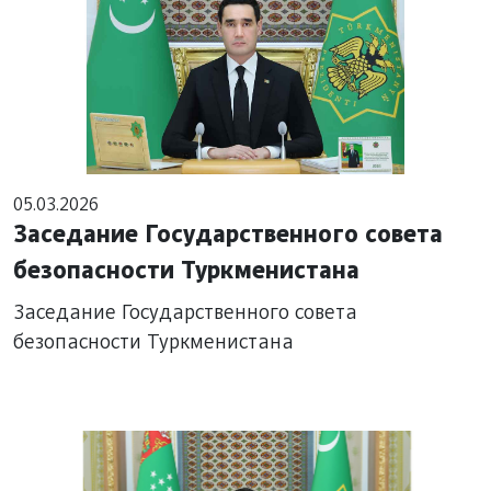
05.03.2026
Заседание Государственного совета
безопасности Туркменистана
Заседание Государственного совета
безопасности Туркменистана