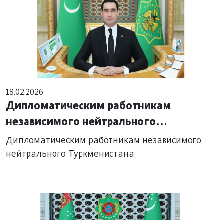
18.02.2026
Дипломатическим работникам
независимого нейтрального
Туркменистана
Дипломатическим работникам независимого
нейтрального Туркменистана