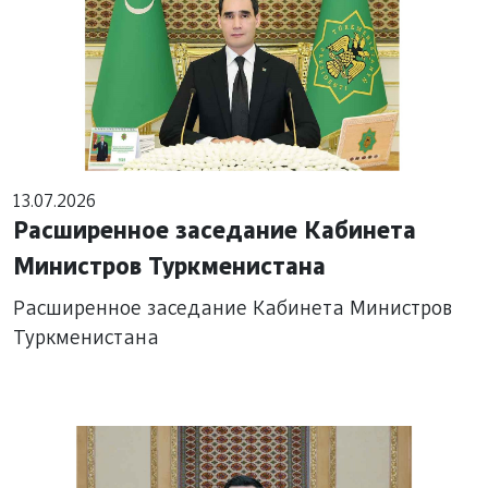
13.07.2026
Расширенное заседание Кабинета
Министров Туркменистана
Расширенное заседание Кабинета Министров
Туркменистана