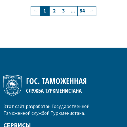
1
2
3
...
84
ГОС. ТАМОЖЕННАЯ
СЛУЖБА ТУРКМЕНИСТАНА
Этот сайт разработан Государственной
Таможенной службой Туркменистана.
СЕРВИСЫ