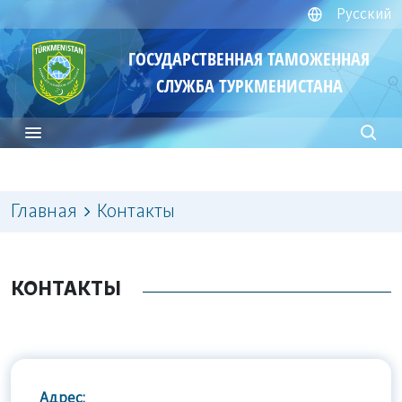
Русский
ГОСУДАРСТВЕННАЯ ТАМОЖЕННАЯ
СЛУЖБА ТУРКМЕНИСТАНА
Главная
Контакты
КОНТАКТЫ
Адрес: