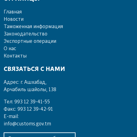
Главная
Новости
Таможенная информация
Законодательство
Экспортные операции
О нас
Контакты
СВЯЗАТЬСЯ С НАМИ
Адрес: г. Ашхабад,
Арчабиль шайолы, 138
Тел: 993 12 39-41-55
Факс: 993 12 39-42-91
E-mail:
info@customs.gov.tm