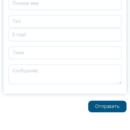
Отправить