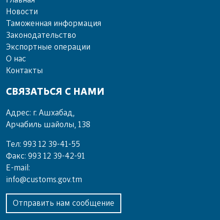
Главная
Новости
Таможенная информация
Законодательство
Экспортные операции
О нас
Контакты
СВЯЗАТЬСЯ С НАМИ
Адрес: г. Ашхабад,
Арчабиль шайолы, 138
Тел: 993 12 39-41-55
Факс: 993 12 39-42-91
E-mail:
info@customs.gov.tm
Отправить нам сообщение