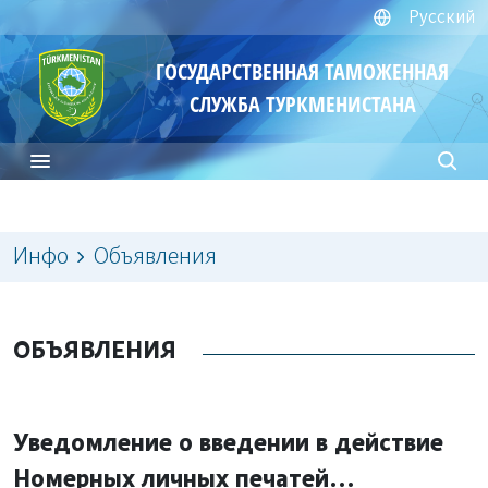
Русский
ГОСУДАРСТВЕННАЯ ТАМОЖЕННАЯ
СЛУЖБА ТУРКМЕНИСТАНА
Инфо
Объявления
ОБЪЯВЛЕНИЯ
Уведомление о введении в действие
Номерных личных печатей