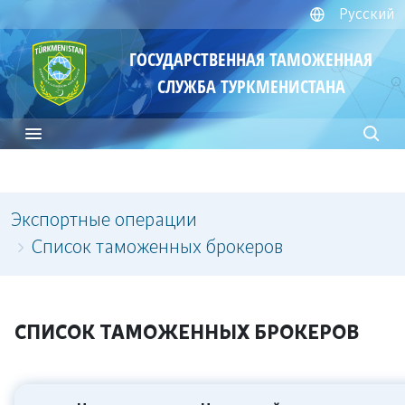
Русский
ГОСУДАРСТВЕННАЯ ТАМОЖЕННАЯ
СЛУЖБА ТУРКМЕНИСТАНА
Экспортные операции
Список таможенных брокеров
СПИСОК ТАМОЖЕННЫХ БРОКЕРОВ