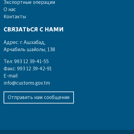
Экспортные операции
О нас
Контакты
СВЯЗАТЬСЯ С НАМИ
Адрес: г. Ашхабад,
Арчабиль шайолы, 138
Тел: 993 12 39-41-55
Факс: 993 12 39-42-91
E-mail:
info@customs.gov.tm
Отправить нам сообщение