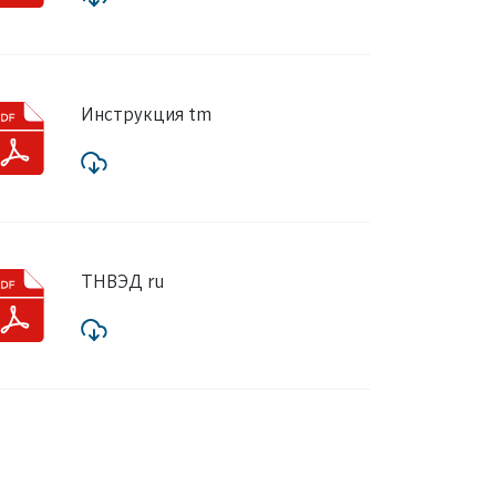
Инструкция tm
ТНВЭД ru