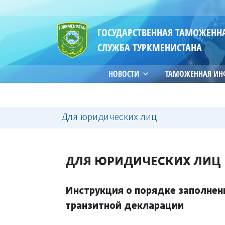
ГОСУДАРСТВЕННАЯ ТАМОЖЕНН
СЛУЖБА ТУРКМЕНИСТАНА
НОВОСТИ
ТАМОЖЕННАЯ И
Для юридических лиц
ДЛЯ ЮРИДИЧЕСКИХ ЛИЦ
Инструкция о порядке заполнен
транзитной декларации