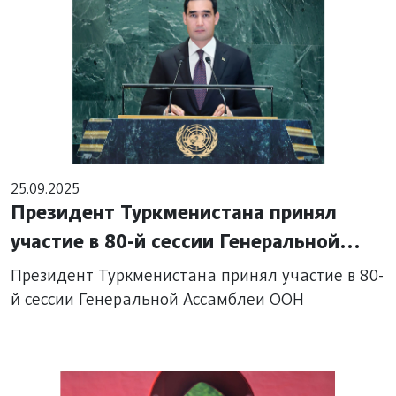
25.09.2025
Президент Туркменистана принял
участие в 80-й сессии Генеральной
Ассамблеи ООН
Президент Туркменистана принял участие в 80-
й сессии Генеральной Ассамблеи ООН