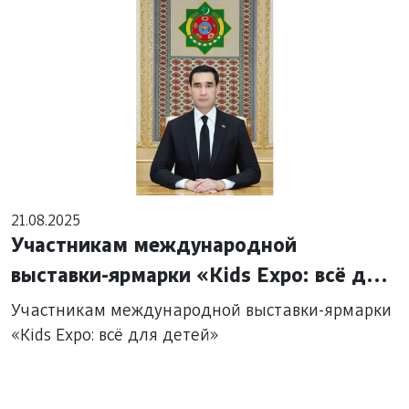
21.08.2025
Участникам международной
выставки-ярмарки «Kids Expo: всё для
детей»
Участникам международной выставки-ярмарки
«Kids Expo: всё для детей»