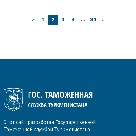
1
2
3
4
...
84
ГОС. ТАМОЖЕННАЯ
СЛУЖБА ТУРКМЕНИСТАНА
Этот сайт разработан Государственной
Таможенной службой Туркменистана.