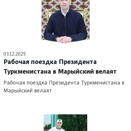
03.12.2025
Рабочая поездка Президента
Туркменистана в Марыйский велаят
Рабочая поездка Президента Туркменистана в
Марыйский велаят