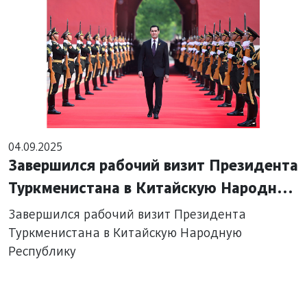
04.09.2025
Завершился рабочий визит Президента
Туркменистана в Китайскую Народную
Республику
Завершился рабочий визит Президента
Туркменистана в Китайскую Народную
Республику