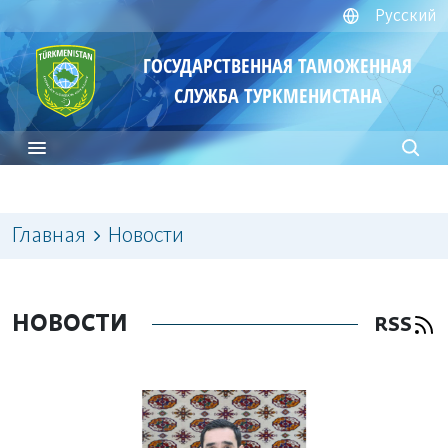
Русский
ГОСУДАРСТВЕННАЯ ТАМОЖЕННАЯ
СЛУЖБА ТУРКМЕНИСТАНА
Главная
Новости
НОВОСТИ
RSS