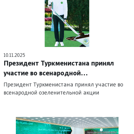
10.11.2025
Президент Туркменистана принял
участие во всенародной
озеленительной акции
Президент Туркменистана принял участие во
всенародной озеленительной акции