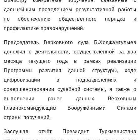
министру конкретные поручения, связанные с
дальнейшим проведением результативной работы
по обеспечению общественного порядка и
профилактике правонарушений.
Председатель Верховного суда Б.Ходжамгулыев
доложил о деятельности, осуществлённой за два
месяца текущего года в рамках реализации
Программы развития данной структуры, ходе
цифровизации в подразделениях и
совершенствовании судебной системы, а также о
выполнении ранее данных Верховным
Главнокомандующим Вооружёнными Силами
страны поручений.
Заслушав отчёт, Президент Туркменистана