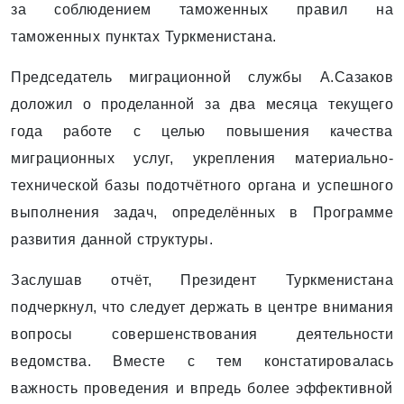
за соблюдением таможенных правил на
таможенных пунктах Туркменистана.
Председатель миграционной службы А.Сазаков
доложил о проделанной за два месяца текущего
года работе с целью повышения качества
миграционных услуг, укрепления материально-
технической базы подотчётного органа и успешного
выполнения задач, определённых в Программе
развития данной структуры.
Заслушав отчёт, Президент Туркменистана
подчеркнул, что следует держать в центре внимания
вопросы совершенствования деятельности
ведомства. Вместе с тем констатировалась
важность проведения и впредь более эффективной