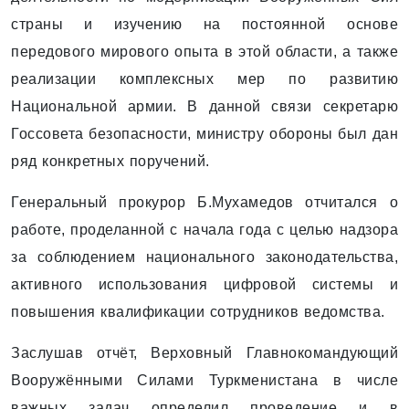
страны и изучению на постоянной основе
передового мирового опыта в этой области, а также
реализации комплексных мер по развитию
Национальной армии. В данной связи секретарю
Госсовета безопасности, министру обороны был дан
ряд конкретных поручений.
Генеральный прокурор Б.Мухамедов отчитался о
работе, проделанной с начала года с целью надзора
за соблюдением национального законодательства,
активного использования цифровой системы и
повышения квалификации сотрудников ведомства.
Заслушав отчёт, Верховный Главнокомандующий
Вооружёнными Силами Туркменистана в числе
важных задач определил проведение и в