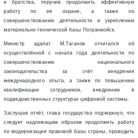
и братства, поручив продолжить эффективную
работу по её охране, а также по
совершенствованию деятельности и укреплению
материально-технической базы Погранвойск.
Министр адалат М.Таганов отчитался об
осуществлённой с начала года деятельности по
совершенствованию национального
законодательства за счёт внедрения
международного опыта, а также по повышению
квалификации сотрудников, внедрению в
подведомственных структурах цифровой системы.
Заслушав отчёт, глава государства подчеркнул, что
следует надлежащим образом продолжить работу
по модернизации правовой базы страны, проводить