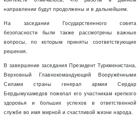
направлении будут продолжены и в дальнейшем.
На заседании Государственного совета
безопасности были также рассмотрены важные
вопросы, по которым приняты соответствующие
решения.
В завершение заседания Президент Туркменистана,
Верховный Главнокомандующий Вооружёнными
Силами страны генерал армии Сердар
Бердымухамедов пожелал его участникам крепкого
здоровья и больших успехов в ответственной
службе во имя мирной и счастливой жизни народа.