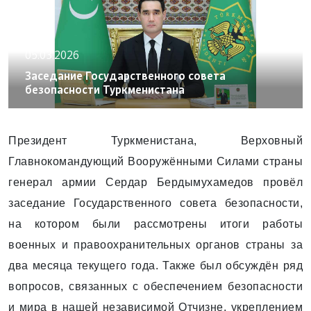
05.03.2026
Заседание Государственного совета
безопасности Туркменистана
Президент Туркменистана, Верховный
Главнокомандующий Вооружёнными Силами страны
генерал армии Сердар Бердымухамедов провёл
заседание Государственного совета безопасности,
на котором были рассмотрены итоги работы
военных и правоохранительных органов страны за
два месяца текущего года. Также был обсуждён ряд
вопросов, связанных с обеспечением безопасности
и мира в нашей ­независимой Отчизне, укреплением