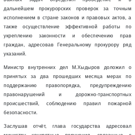
дальнейшем прокурорских проверок за точным
исполнением в стране законов и правовых актов, а
также осуществление эффективной работы по
укреплению законности и обеспечению прав
граждан, адресовав Генеральному прокурору ряд
указаний.
Министр внутренних дел М.Хыдыров доложил о
принятых за два прошедших месяца мерах по
поддержанию правопорядка, предупреждению
правонарушений и дорожно-транспортных
происшествий, соблюдению правил пожарной
безопасности.
Заслушав отчёт, глава государства адресовал