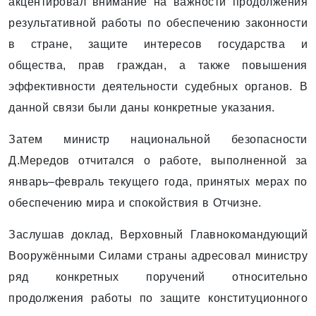
акцентировал внимание на важности продолжения
результативной работы по обеспечению законности
в стране, защите интересов государства и
общества, прав граждан, а также повышения
эффективности деятельности судебных органов. В
данной связи были даны конкретные указания.
Затем министр национальной безопасности
Д.Мередов отчитался о работе, выполненной за
январь–февраль текущего года, принятых мерах по
обеспечению мира и спокойствия в Отчизне.
Заслушав доклад, Верховный Главнокомандующий
Вооружёнными Силами страны адресовал министру
ряд конкретных поручений относительно
продолжения работы по защите конституционного