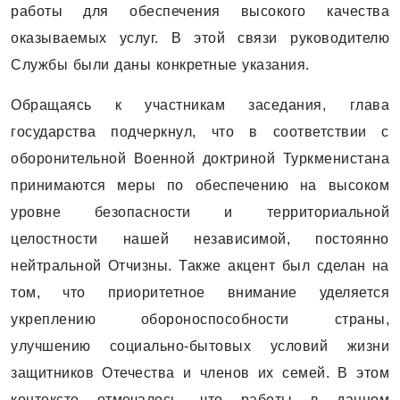
работы для обеспечения высокого качества
оказываемых услуг. В этой связи руководителю
Службы были даны конкретные указания.
Обращаясь к участникам заседания, глава
государства подчеркнул, что в соответствии с
оборонительной Военной доктриной Туркменистана
принимаются меры по обеспечению на высоком
уровне безопасности и территориальной
целостности нашей независимой, постоянно
нейтральной Отчизны. Также акцент был сделан на
том, что приоритетное внимание уделяется
укреплению обороноспособности страны,
улучшению социально-бытовых условий жизни
защитников Отечества и членов их семей. В этом
контексте отмечалось, что работы в данном