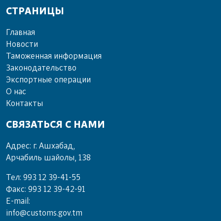
СТРАНИЦЫ
Главная
Новости
Таможенная информация
Законодательство
Экспортные операции
О нас
Контакты
СВЯЗАТЬСЯ С НАМИ
Адрес: г. Ашхабад,
Арчабиль шайолы, 138
Тел: 993 12 39-41-55
Факс: 993 12 39-42-91
E-mail:
info@customs.gov.tm