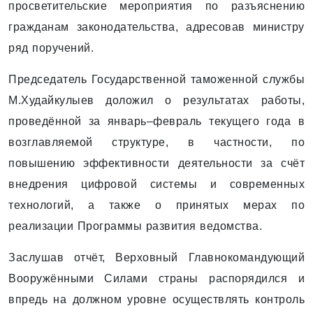
просветительские мероприятия по разъяснению
гражданам законодательства, адресовав министру
ряд поручений.
Председатель Государственной таможенной службы
М.Худайкулыев доложил о результатах работы,
проведённой за январь–февраль текущего года в
возглавляемой структуре, в частности, по
повышению эффективности деятельности за счёт
внедрения цифровой системы и современных
технологий, а также о принятых мерах по
реализации Программы развития ведомства.
Заслушав отчёт, Верховный Главнокомандующий
Вооружёнными Силами страны распорядился и
впредь на должном уровне осуществлять контроль