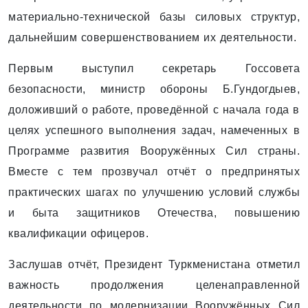
материально-технической базы силовых структур,
дальнейшим совершенствованием их деятельности.
Первым выступил секретарь Госсовета
безопасности, министр обороны Б.Гундогдыев,
доложивший о работе, проведённой с начала года в
целях успешного выполнения задач, намеченных в
Программе развития Вооружённых Сил страны.
Вместе с тем прозвучал отчёт о предпринятых
практических шагах по улучшению условий службы
и быта защитников Отечества, повышению
квалификации офицеров.
Заслушав отчёт, Президент Туркменистана отметил
важность продолжения целенаправленной
деятельности по модернизации Вооружённых Сил