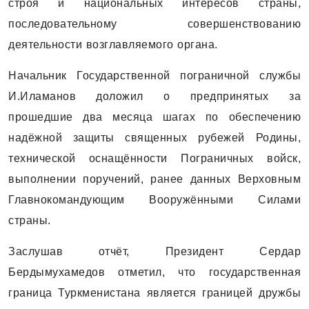
строя и национальных интересов страны,
последовательному совершенствованию
деятельности возглавляемого органа.
Начальник Государственной пограничной службы
И.Иламанов доложил о предпринятых за
прошедшие два месяца шагах по обеспечению
надёжной защиты священных рубежей Родины,
технической оснащённости Пограничных войск,
выполнении поручений, ранее данных Верховным
Главнокомандующим Вооружёнными Силами
страны.
Заслушав отчёт, Президент Сердар
Бердымухамедов отметил, что государственная
граница Туркменистана является границей дружбы