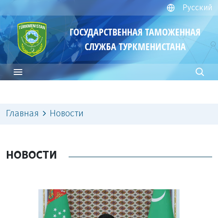
Русский
ГОСУДАРСТВЕННАЯ ТАМОЖЕННАЯ
СЛУЖБА ТУРКМЕНИСТАНА
Главная
Новости
НОВОСТИ