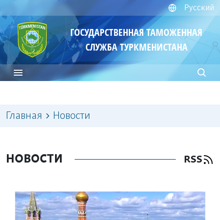
Русский
ГОСУДАРСТВЕННАЯ ТАМОЖЕННАЯ
СЛУЖБА ТУРКМЕНИСТАНА
Главная
Новости
НОВОСТИ
RSS