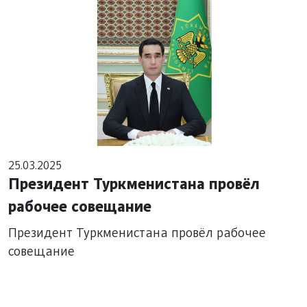
25.03.2025
Президент Туркменистана провёл
рабочее совещание
Президент Туркменистана провёл рабочее
совещание