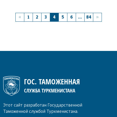
1
2
3
4
5
6
...
84
ГОС. ТАМОЖЕННАЯ
СЛУЖБА ТУРКМЕНИСТАНА
Этот сайт разработан Государственной
Таможенной службой Туркменистана.