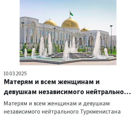
10.03.2025
Матерям и всем женщинам и
девушкам независимого нейтрального
Туркменистана
Матерям и всем женщинам и девушкам
независимого нейтрального Туркменистана