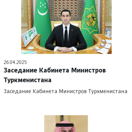
26.04.2025
Заседание Кабинета Министров
Туркменистана
Заседание Кабинета Министров Туркменистана