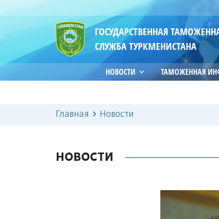
ГОСУДАРСТВЕННАЯ ТАМОЖЕНН
СЛУЖБА ТУРКМЕНИСТАНА
НОВОСТИ
ТАМОЖЕННАЯ И
Главная
Новости
НОВОСТИ