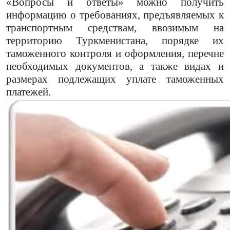
«Вопросы и ответы» можно получить
информацию о требованиях, предъявляемых к
транспортным средствам, ввозимым на
территорию Туркменистана, порядке их
таможенного контроля и оформления, перечне
необходимых документов, а также видах и
размерах подлежащих уплате таможенных
платежей.