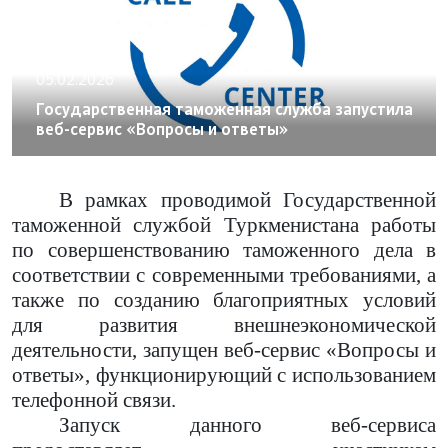
05.02.2026
Государственная таможенная служба запустила
веб-сервис «Вопросы и ответы»
В рамках проводимой Государственной
таможенной службой Туркменистана работы
по совершенствованию таможенного дела в
соответствии с современными требованиями, а
также по созданию благоприятных условий
для развития внешнеэкономической
деятельности, запущен веб-сервис «Вопросы и
ответы», функционирующий с использованием
телефонной связи.
Запуск данного веб-сервиса