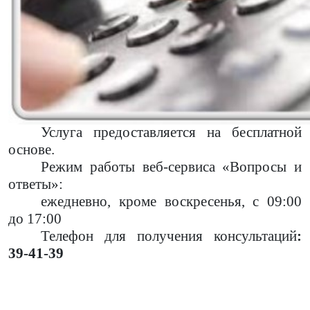
Услуга предоставляется
на бесплатной
основе
.
Режим работы веб-сервиса «Вопросы и
ответы»:
ежедневно, кроме воскресенья, с 09:00
до 17:00
Телефон для получения
консультаций
:
39-41-39