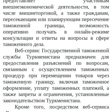
предоставляет участникам
внешнеэкономической деятельности, в том
числе внешнеторговой, а также гражданам,
пересекающим или планирующим пересечение
таможенной границы, возможность
оперативно получать в онлайн-режиме
консультации и ответы на вопросы в сфере
таможенного дела.
Веб-сервис Государственной таможенной
службы Туркменистана предназначен для
предоставления разъяснений по вопросам,
связанным с осуществлением таможенных
процедур при перемещении товаров через
таможенную границу, включая таможенное
оформление, уплату таможенных платежей, а
также запреты и ограничения, установленные
законодательством Туркменистана.
Кроме того, посредством веб-сервиса