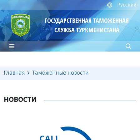
Русский
ГОСУДАРСТВЕННАЯ ТАМОЖЕННАЯ
СЛУЖБА ТУРКМЕНИСТАНА
Главная
Таможенные новости
НОВОСТИ