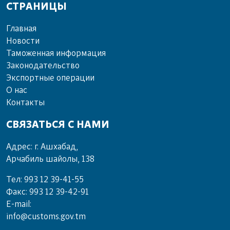
СТРАНИЦЫ
Главная
Новости
Таможенная информация
Законодательство
Экспортные операции
О нас
Контакты
СВЯЗАТЬСЯ С НАМИ
Адрес: г. Ашхабад,
Арчабиль шайолы, 138
Тел: 993 12 39-41-55
Факс: 993 12 39-42-91
E-mail:
info@customs.gov.tm