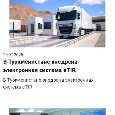
25.07.2026
В Туркменистане внедрена
электронная система eTIR
В Туркменистане внедрена электронная
система eTIR