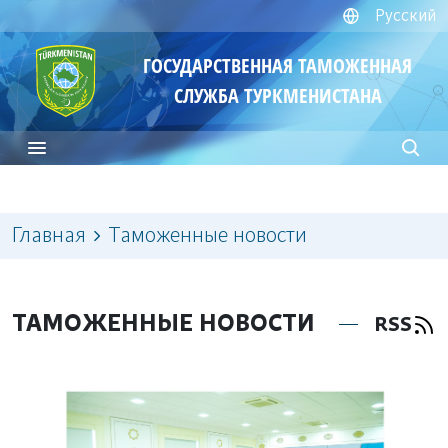
Русский
ГОСУДАРСТВЕННАЯ ТАМОЖЕННАЯ
СЛУЖБА ТУРКМЕНИСТАНА
Главная
Таможенные новости
ТАМОЖЕННЫЕ НОВОСТИ
RSS