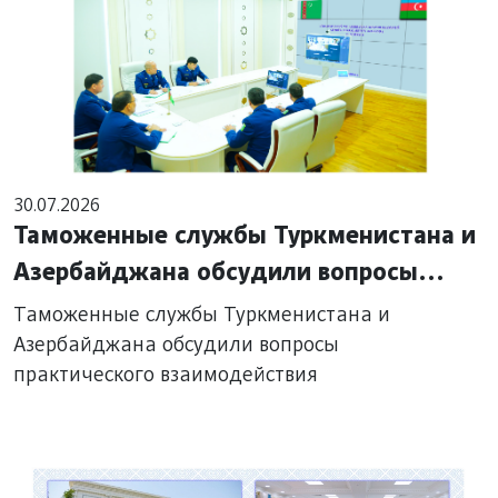
30.07.2026
Таможенные службы Туркменистана и
Азербайджана обсудили вопросы
практического взаимодействия
Таможенные службы Туркменистана и
Азербайджана обсудили вопросы
практического взаимодействия