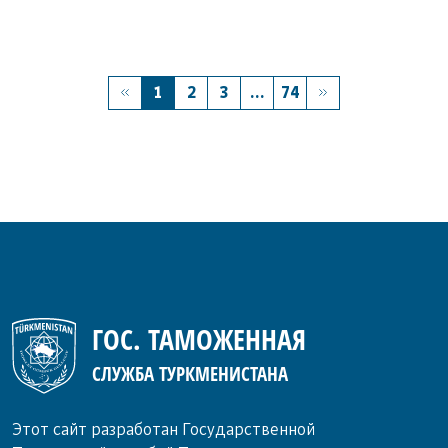
1
2
3
...
74
ГОС. ТАМОЖЕННАЯ
СЛУЖБА ТУРКМЕНИСТАНА
Этот сайт разработан Государственной