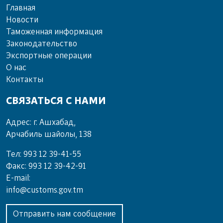
Главная
Новости
Таможенная информация
Законодательство
Экспортные операции
О нас
Контакты
СВЯЗАТЬСЯ С НАМИ
Адрес: г. Ашхабад,
Арчабиль шайолы, 138
Тел: 993 12 39-41-55
Факс: 993 12 39-42-91
E-mail:
info@customs.gov.tm
Отправить нам сообщение