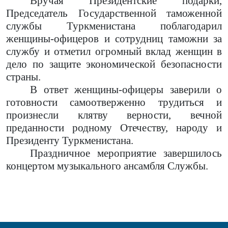
Вручая Президентские подарки,
Председатель Государственной таможенной
службы Туркменистана поблагодарил
женщины-офицеров и сотрудниц таможни за
службу и отметил огромный вклад женщин в
дело по защите экономической безопасности
страны.
В ответ женщины-офицеры заверили о
готовности самоотверженно трудиться и
произнесли клятву верности, вечной
преданности родному Отечеству, народу и
Президенту Туркменистана.
Праздничное мероприятие завершилось
концертом музыкального ансамбля Службы.