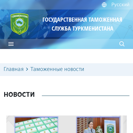
Русский
ГОСУДАРСТВЕННАЯ ТАМОЖЕННАЯ
СЛУЖБА ТУРКМЕНИСТАНА
Главная
Таможенные новости
НОВОСТИ