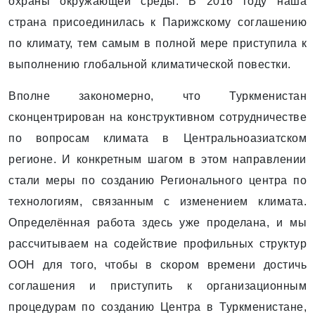
охраны окружающей среды. В 2016 году наша
страна присоединилась к Парижскому соглашению
по климату, тем самым в полной мере приступила к
выполнению глобальной климатической повестки.
Вполне закономерно, что Туркменистан
сконцентрирован на конструктивном сотрудничестве
по вопросам климата в Центральноазиатском
регионе. И конкретным шагом в этом направлении
стали меры по созданию Регионального центра по
технологиям, связанным с изменением климата.
Определённая работа здесь уже проделана, и мы
рассчитываем на содействие профильных структур
ООН для того, чтобы в скором времени достичь
соглашения и приступить к организационным
процедурам по созданию Центра в Туркменистане,