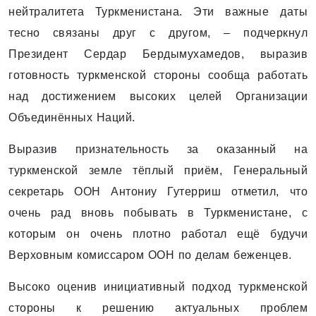
нейтралитета Туркменистана. Эти важные даты
тесно связаны друг с другом, – подчеркнул
Президент Сердар Бердымухамедов, выразив
готовность туркменской стороны сообща работать
над достижением высоких целей Организации
Объединённых Наций.
Выразив признательность за оказанный на
туркменской земле тёплый приём, Генеральный
секретарь ООН Антониу Гутерриш отметил, что
очень рад вновь побывать в Туркменистане, с
которым он очень плотно работал ещё будучи
Верховным комиссаром ООН по делам беженцев.
Высоко оценив инициативный подход туркменской
стороны к решению актуальных проблем