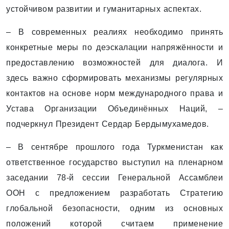
устойчивом развитии и гуманитарных аспектах.
– В современных реалиях необходимо принять
конкретные меры по деэскалации напряжённости и
предоставлению возможностей для диалога. И
здесь важно сформировать механизмы регулярных
контактов на основе норм международного права и
Устава Организации Объединённых Наций, –
подчеркнул Президент Сердар Бердымухамедов.
– В сентябре прошлого года Туркменистан как
ответственное государство выступил на пленарном
заседании 78-й сессии Генеральной Ассамблеи
ООН с предложением разработать Стратегию
глобальной безопасности, одним из основных
положений которой считаем применение