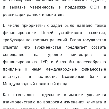
и выразив уверенность в поддержке ООН в
реализации данной инициативы.
В числе приоритетных задач было названо также
финансирование Целей устойчивого развития,
требующее конкретных решений. Глава государства
отметил, что Туркменистан предлагает созвать
совещание на уровне министров по
финансированию ЦУР, и было бы целесообразно
привлечь к нему международные финансовые
институты, в частности, Всемирный банк и
Международный валютный фонд.
Как отмечалось, отдельное внимание уделяется
взаимодействию по вопросам изменения климата и