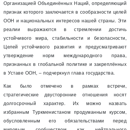
Организацией Объединённых Наций, определяющий
признак которого заключается в сообразности целей
ООН и национальных интересов нашей страны. Эти
реалии выражаются в стремлении достичь
устойчивого мира, стабильности и безопасности,
Целей устойчивого развития и предусматривают
утверждение норм международного права,
признанных в глобальной политике и закреплённых
в Уставе ООН, – подчеркнул глава государства.
Как было отмечено в рамках встречи,
стратегические двусторонние отношения носят
долгосрочный характер. Их можно назвать
избранным Туркменистаном продуманным курсом,
обусловленным его обязательствами перед
мировым сообществом как нейтрального