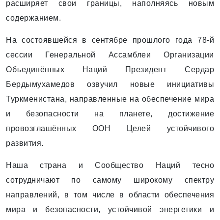
расширяет свои границы, наполняясь новым
содержанием.
На состоявшейся в сентябре прошлого года 78-й
сессии Генеральной Ассамблеи Организации
Объединённых Наций Президент Сердар
Бердымухамедов озвучил новые инициативы
Туркменистана, направленные на обеспечение мира
и безопасности на планете, достижение
провозглашённых ООН Целей устойчивого
развития.
Наша страна и Сообщество Наций тесно
сотрудничают по самому широкому спектру
направлений, в том числе в области обеспечения
мира и безопасности, устойчивой энергетики и