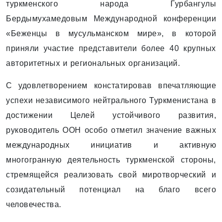
туркменского народа Гурбангулы
Бердымухамедовым Международной конференции
«Беженцы в мусульманском мире», в которой
приняли участие представители более 40 крупных
авторитетных и региональных организаций.
С удовлетворением констатировав впечатляющие
успехи независимого нейтрального Туркменистана в
достижении Целей устойчивого развития,
руководитель ООН особо отметил значение важных
международных инициатив и активную
многогранную деятельность туркменской стороны,
стремящейся реализовать свой миротворческий и
созидательный потенциал на благо всего
человечества.