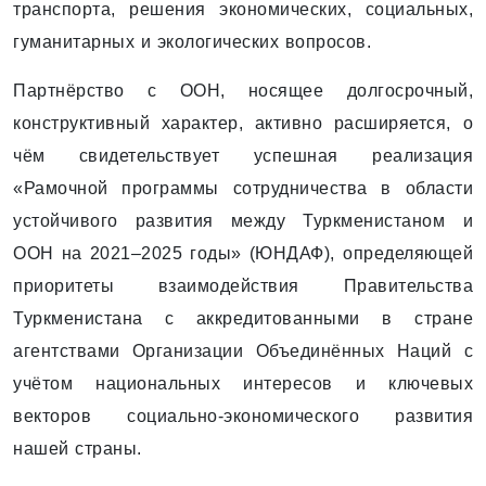
транспорта, решения экономических, социальных,
гуманитарных и экологических вопросов.
Партнёрство с ООН, носящее долгосрочный,
конструктивный характер, активно расширяется, о
чём свидетельствует успешная реализация
«Рамочной программы сотрудничества в области
устойчивого развития между Туркменистаном и
ООН на 2021–2025 годы» (ЮНДАФ), определяющей
приоритеты взаимодействия Правительства
Туркменистана с аккредитованными в стране
агентствами Организации Объединённых Наций с
учётом национальных интересов и ключевых
векторов социально-экономического развития
нашей страны.