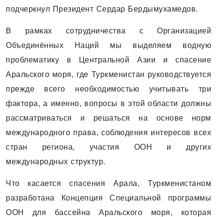
подчеркнул Президент Сердар Бердымухамедов.
В рамках сотрудничества с Организацией
Объединённых Наций мы выделяем водную
проблематику в Центральной Азии и спасение
Аральского моря, где Туркменистан руководствуется
прежде всего необходимостью учитывать три
фактора, а именно, вопросы в этой области должны
рассматриваться и решаться на основе норм
международного права, соблюдения интересов всех
стран региона, участия ООН и других
международных структур.
Что касается спасения Арала, Туркменистаном
разработана Концепция Специальной программы
ООН для бассейна Аральского моря, которая