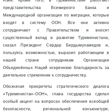
Азии. Кроме того, в Туркменистане работают
представительства Всемирного банка и
Международной организации по миграции, которые
входят в систему ООН. Все они активно
сотрудничают с Правительством и вносят
существенный вклад в развитие Туркменистана,
сказал Президент Сердар Бердымухамедов и,
пользуясь возможностью, выразил работающим в
нашей стране сотрудникам Организации
Объединённых Наций искреннюю благодарность за
деятельное стремление к сотрудничеству.
Обозначая приоритеты стратегического диалога
«Туркменистан–ООН», глава государства сделал
особый акцент на вопросах обеспечения всеобщей
безопасности, региональной конъюнктуре,