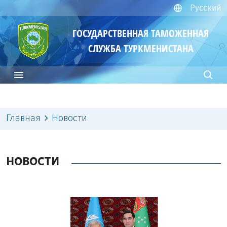
Русский
ГОСУДАРСТВЕННАЯ ТАМОЖЕННАЯ
СЛУЖБА ТУРКМЕНИСТАНА
Главная
Новости
НОВОСТИ