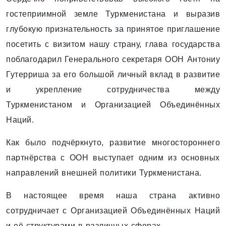
гостеприимной земле Туркменистана и выразив
глубокую признательность за принятое приглашение
посетить с визитом нашу страну, глава государства
поблагодарил Генерального секретаря ООН Антониу
Гутерриша за его большой личный вклад в развитие
и укрепление сотрудничества между
Туркменистаном и Организацией Объединённых
Наций.
Как было подчёркнуто, развитие многостороннего
партнёрства с ООН выступает одним из основных
направлений внешней политики Туркменистана.
В настоящее время наша страна активно
сотрудничает с Организацией Объединённых Наций
и её структурами в различных сферах.