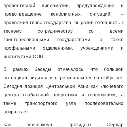
превентивной дипломатии, предупреждение и
предотвращение конфликтных ситуаций, –
продолжил глава государства, выразив готовность к
тесному сотрудничеству со всеми
заинтересованными государствами, а также
профильными отделениями, учреждениями и
институтами ООН.
В рамках беседы отмечалось, что большой
потенциал видится и в региональном партнёрстве.
Сегодня позиция Центральной Азии как ключевого
центра глобальной энергетики и геополитики, а
также транспортного узла последовательно
возрастает.
Как подчеркнул Президент Сердар