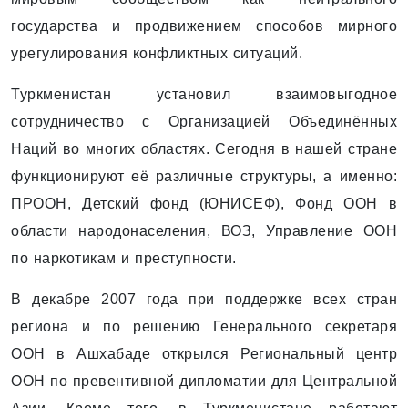
государства и продвижением способов мирного
урегулирования конфликтных ситуаций.
Туркменистан установил взаимовыгодное
сотрудничество с Организацией Объединённых
Наций во многих областях. Сегодня в нашей стране
функционируют её различные структуры, а именно:
ПРООН, Детский фонд (ЮНИСЕФ), Фонд ООН в
области народонаселения, ВОЗ, Управление ООН
по наркотикам и преступности.
В декабре 2007 года при поддержке всех стран
региона и по решению Генерального секретаря
ООН в Ашхабаде открылся Региональный центр
ООН по превентивной дипломатии для Центральной