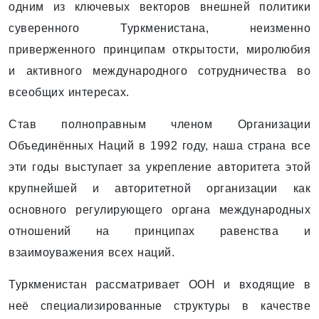
одним из ключевых векторов внешней политики
суверенного Туркменистана, неизменно
приверженного принципам открытости, миролюбия
и активного международного сотрудничества во
всеобщих интересах.
Став полноправным членом Организации
Объединённых Наций в 1992 году, наша страна все
эти годы выступает за укрепление авторитета этой
крупнейшей и авторитетной организации как
основного регулирующего органа международных
отношений на принципах равенства и
взаимоуважения всех наций.
Туркменистан рассматривает ООН и входящие в
неё специализированные структуры в качестве