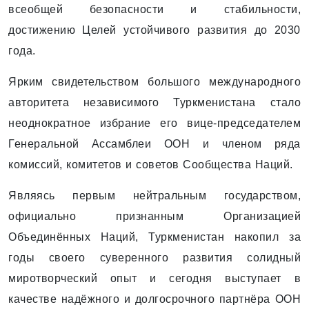
всеобщей безопасности и стабильности,
достижению Целей устойчивого развития до 2030
года.
Ярким свидетельством большого международного
авторитета независимого Туркменистана стало
неоднократное избрание его вице-председателем
Генеральной Ассамблеи ООН и членом ряда
комиссий, комитетов и советов Сообщества Наций.
Являясь первым нейтральным государством,
официально признанным Организацией
Объединённых Наций, Туркменистан накопил за
годы своего суверенного развития солидный
миротворческий опыт и сегодня выступает в
качестве надёжного и долгосрочного партнёра ООН