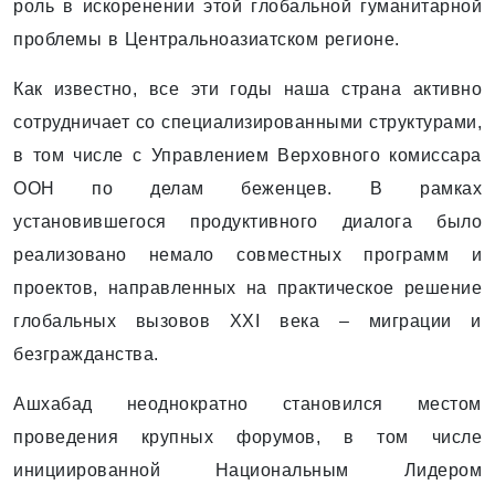
роль в искоренении этой глобальной гуманитарной
проблемы в Центральноазиатском регионе.
Как известно, все эти годы наша страна активно
сотрудничает со специализированными структурами,
в том числе с Управлением Верховного комиссара
ООН по делам беженцев. В рамках
установившегося продуктивного диалога было
реализовано немало совместных программ и
проектов, направленных на практическое решение
глобальных вызовов ХХI века – миграции и
безгражданства.
Ашхабад неоднократно становился местом
проведения крупных форумов, в том числе
инициированной Национальным Лидером