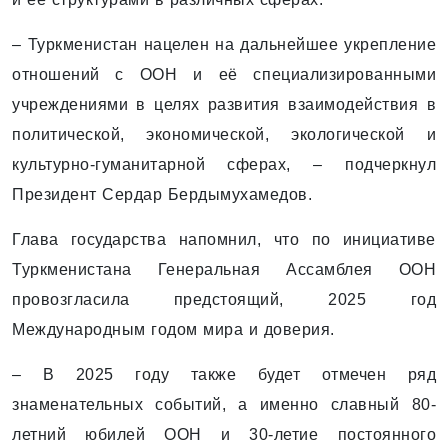
– Туркменистан нацелен на дальнейшее укрепление
отношений с ООН и её специализированными
учреждениями в целях развития взаимодействия в
политической, экономической, экологической и
культурно-гуманитарной сферах, – подчеркнул
Президент Сердар Бердымухамедов.
Глава государства напомнил, что по инициативе
Туркменистана Генеральная Ассамблея ООН
провозгласила предстоящий, 2025 год
Международным годом мира и доверия.
– В 2025 году также будет отмечен ряд
знаменательных событий, а именно славный 80-
летний юбилей ООН и 30-летие постоянного