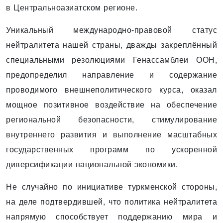
в Центральноазиатском регионе.
Уникальный международно-правовой статус
нейтралитета нашей страны, дважды закреплённый
специальными резолюциями Генассамблеи ООН,
предопределил направление и содержание
проводимого внешнеполитического курса, оказал
мощное позитивное воздействие на обеспечение
региональной безопасности, стимулирование
внутреннего развития и выполнение масштабных
государственных программ по ускоренной
диверсификации национальной экономики.
Не случайно по инициативе туркменской стороны,
на деле подтвердившей, что политика нейтралитета
напрямую способствует поддержанию мира и