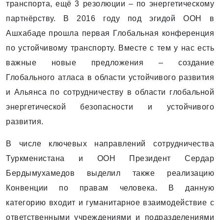
транспорта, ещё 3 резолюции – по энергетическому
партнёрству. В 2016 году под эгидой ООН в
Ашхабаде прошла первая Глобальная конференция
по устойчивому транспорту. Вместе с тем у нас есть
важные новые предложения – создание
Глобального атласа в области устойчивого развития
и Альянса по сотрудничеству в области глобальной
энергетической безопасности и устойчивого
развития.
В числе ключевых направлений сотрудничества
Туркменистана и ООН Президент Сердар
Бердымухамедов выделил также реализацию
Конвенции по правам человека. В данную
категорию входит и гуманитарное взаимодействие с
ответственными учреждениями и подразделениями