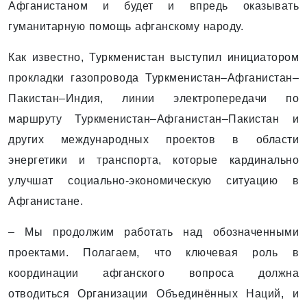
Афганистаном и будет и впредь оказывать
гуманитарную помощь афганскому народу.
Как известно, Туркменистан выступил инициатором
прокладки газопровода Туркменистан–Афганистан–
Пакистан–Индия, линии электропередачи по
маршруту Туркменистан–Афганистан–Пакистан и
других международных проектов в области
энергетики и транспорта, которые кардинально
улучшат социально-экономическую ситуацию в
Афганистане.
– Мы продолжим работать над обозначенными
проектами. Полагаем, что ключевая роль в
координации афганского вопроса должна
отводиться Организации Объединённых Наций, и