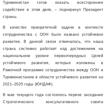
Туркменистан готов оказать всестороннее
содействие в этом деле, – подчеркнул Президент
страны.
В качестве приоритетной задачи в контексте
сотрудничества с ООН было названо устойчивое
развитие. В данной связи отмечалось, что наша
страна системно работает над достижением на
национальном уровне первоочередных Целей
устойчивого развития, которые изложены в
Рамочной программе сотрудничества между ООН и
Туркменистаном в области устойчивого развития на
2021–2025 годы (ЮНДАФ).
В мае текущего года состоялось первое заседание
Стратегического консультативного совета