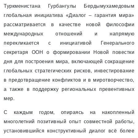
Туркменистана Гурбангулы Бердымухамедовым
глобальная инициатива «Диалог – гарантия мира»
рассматривается в качестве новой философии
международных отношений и напрямую
перекликается с инициативой Генерального
секретаря ООН о формировании Новой повестки
дня для построения мира, включающей сокращение
глобальных стратегических рисков, инвестирование
в предотвращение конфликтов и в миротворчество,
а также в поддержку региональных превентивных
мер.
С каждым годом, опираясь на накопленный
многолетний позитивный опыт совместной работы,
установившийся конструктивный диалог всё более