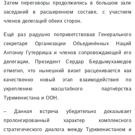
Затем переговоры продолжились в большом зале
заседаний в расширенном составе, с участием
членов делегаций обеих сторон.
Ещё раз радушно поприветствовав Генерального
секретаря Организации Объединённых Наций
Антониу Гутерриша и членов сопровождающей его
делегации, Президент Сердар Бердымухамедов
отметил, что нынешний визит расценивается как
качественно новый этап взаимодействия по
укреплению масштабного партнёрства
Туркменистана и ООН.
– Данная встреча убедительно доказывает
пролонгированный характер комплексного
стратегического диалога между Туркменистаном и