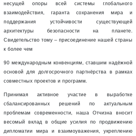
несущей опоры всей системы глобального
взаимодействия, гаранта сохранения мира и
поддержания устойчивости существующей
архитектуры безопасности на планете.
Свидетельство тому – присоединение нашей страны
к более чем
90 международным конвенциям, ставшим надёжной
основой для долгосрочного партнёрства в рамках
совместных проектов и программ.
Принимая активное участие в выработке
сбалансированных решений по актуальным
проблемам современности, наша Отчизна вносит
весомый вклад в общие усилия по продвижению
дипломатии мира и взаимоуважения, укреплению