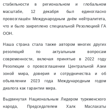
стабильности в региональном и глобальном
масштабе, 12 декабря был единогласно
провозглашён Международным днём нейтралитета,
что и было закреплено специальной Резолюцией ГА
ООН.
Наша страна стала также автором многих других
резолюций по актуальным вопросам
современности, включая принятые в 2022 году
Резолюции о провозглашении Центральной Азии
зоной мира, доверия и сотрудничества и об
объявлении 2023 года Международным годом
диалога как гарантии мира.
Выдвинутая Национальным Лидером туркменского
народа, Председателем Халк Маслахаты