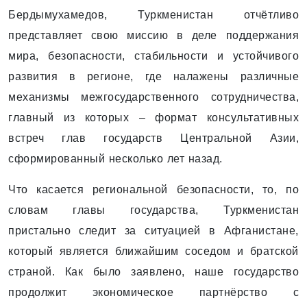
Бердымухамедов, Туркменистан отчётливо
представляет свою миссию в деле поддержания
мира, безопасности, стабильности и устойчивого
развития в регионе, где налажены различные
механизмы межгосударственного сотрудничества,
главный из которых – формат консультативных
встреч глав государств Центральной Азии,
сформированный несколько лет назад.
Что касается региональной безопасности, то, по
словам главы государства, Туркменистан
пристально следит за ситуацией в Афганистане,
который является ближайшим соседом и братской
страной. Как было заявлено, наше государство
продолжит экономическое партнёрство с