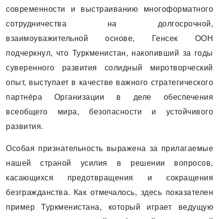
современности и выстраиванию многоформатного
сотрудничества на долгосрочной,
взаимоуважительной основе, Генсек ООН
подчеркнул, что Туркменистан, накопивший за годы
суверенного развития солидный миротворческий
опыт, выступает в качестве важного стратегического
партнёра Организации в деле обеспечения
всеобщего мира, безопасности и устойчивого
развития.
Особая признательность выражена за прилагаемые
нашей страной усилия в решении вопросов,
касающихся предотвращения и сокращения
безгражданства. Как отмечалось, здесь показателен
пример Туркменистана, который играет ведущую