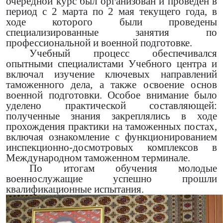
очередной курс был организован и проведён в
период с 2 марта по 2 мая текущего года, в
ходе которого были проведены
специализированные занятия по
профессиональной и военной подготовке.
Учебный процесс обеспечивался
опытными специалистами Учебного центра и
включал изучение ключевых направлений
таможенного дела, а также освоение основ
военной подготовки. Особое внимание было
уделено практической составляющей:
полученные знания закреплялись в ходе
прохождения практики на таможенных постах,
включая ознакомление с функционированием
инспекционно-досмотровых комплексов в
Международном таможенном терминале.
По итогам обучения молодые
военнослужащие успешно прошли
квалификационные испытания.