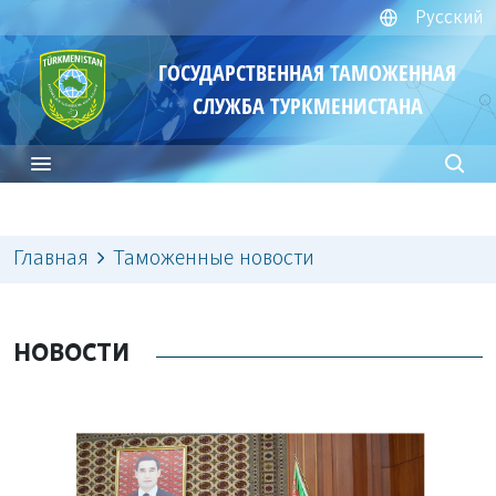
Русский
ГОСУДАРСТВЕННАЯ ТАМОЖЕННАЯ
СЛУЖБА ТУРКМЕНИСТАНА
Главная
Таможенные новости
НОВОСТИ