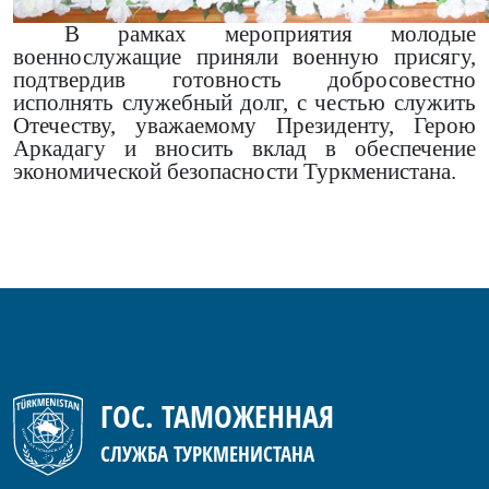
В рамках мероприятия молодые
военнослужащие приняли военную присягу,
подтвердив готовность добросовестно
исполнять служебный долг, с честью служить
Отечеству, уважаемому Президенту, Герою
Аркадагу и вносить вклад в обеспечение
экономической безопасности Туркменистана.
ГОС. ТАМОЖЕННАЯ
СЛУЖБА ТУРКМЕНИСТАНА