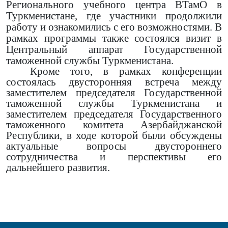
Регионального учебного центра ВТамО в
Туркменистане, где участники продолжили
работу и ознакомились с его возможностями. В
рамках программы также состоялся визит в
Центральный аппарат Государственной
таможенной службы Туркменистана.
Кроме того, в рамках конференции
состоялась двусторонняя встреча между
заместителем председателя Государственной
таможенной службы Туркменистана и
заместителем председателя Государственного
таможенного комитета Азербайджанской
Республики, в ходе которой были обсуждены
актуальные вопросы двустороннего
сотрудничества и перспективы его
дальнейшего развития.