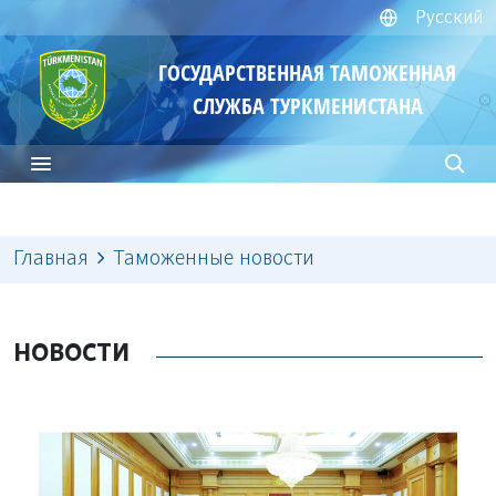
Русский
ГОСУДАРСТВЕННАЯ ТАМОЖЕННАЯ
СЛУЖБА ТУРКМЕНИСТАНА
Главная
Таможенные новости
НОВОСТИ