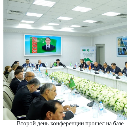
Второй день конференции прошёл на базе