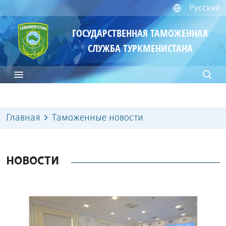
Русский
ГОСУДАРСТВЕННАЯ ТАМОЖЕННАЯ
СЛУЖБА ТУРКМЕНИСТАНА
Главная
Таможенные новости
НОВОСТИ