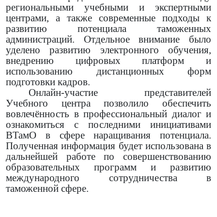
региональными учебными и экспертными
центрами, а также современные подходы к
развитию потенциала таможенных
администраций. Отдельное внимание было
уделено развитию электронного обучения,
внедрению цифровых платформ и
использованию дистанционных форм
подготовки кадров.
Онлайн-участие представителей
Учебного центра позволило обеспечить
вовлечённость в профессиональный диалог и
ознакомиться с последними инициативами
ВТамО в сфере наращивания потенциала.
Полученная информация будет использована в
дальнейшей работе по совершенствованию
образовательных программ и развитию
международного сотрудничества в
таможенной сфере.