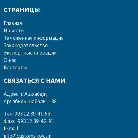
СТРАНИЦЫ
Главная
Новости
Таможенная информация
Законодательство
Экспортные операции
О нас
Контакты
СВЯЗАТЬСЯ С НАМИ
Адрес: г. Ашхабад,
Арчабиль шайолы, 138
Тел: 993 12 39-41-55
Факс: 993 12 39-42-91
E-mail:
info@customs.gov.tm