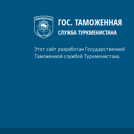
ГОС. ТАМОЖЕННАЯ
СЛУЖБА ТУРКМЕНИСТАНА
Этот сайт разработан Государственной
Таможенной службой Туркменистана.