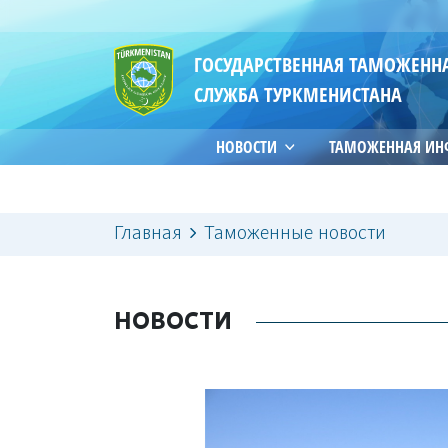
ГОСУДАРСТВЕННАЯ ТАМОЖЕНН
СЛУЖБА ТУРКМЕНИСТАНА
НОВОСТИ
ТАМОЖЕННАЯ И
Главная
Таможенные новости
НОВОСТИ