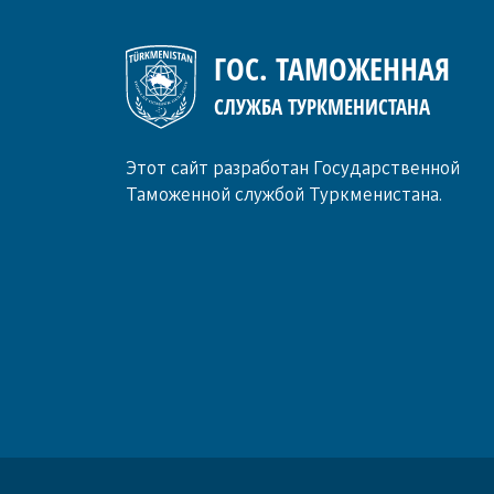
ГОС. ТАМОЖЕННАЯ
СЛУЖБА ТУРКМЕНИСТАНА
Этот сайт разработан Государственной
Таможенной службой Туркменистана.