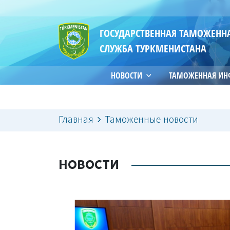
ГОСУДАРСТВЕННАЯ ТАМОЖЕНН
СЛУЖБА ТУРКМЕНИСТАНА
НОВОСТИ
ТАМОЖЕННАЯ И
Главная
Таможенные новости
НОВОСТИ