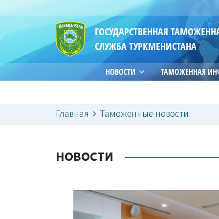
ГОСУДАРСТВЕННАЯ ТАМОЖЕНН
СЛУЖБА ТУРКМЕНИСТАНА
НОВОСТИ
ТАМОЖЕННАЯ И
Главная
Таможенные новости
НОВОСТИ