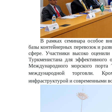
В рамках семинара особое вн
базы контейнерных перевозок и раз
сфере. Участники высоко оценили
Туркменистана для эффективного о
Международного морского порта 
международной торговли.
Кро
инфраструктурой и современными в