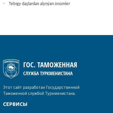
- Tebigy daşlardan alynýan önümler
ГОС. ТАМОЖЕННАЯ
СЛУЖБА ТУРКМЕНИСТАНА
Этот сайт разработан Государственной
Таможенной службой Туркменистана.
СЕРВИСЫ