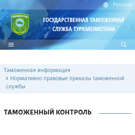
Русский
ГОСУДАРСТВЕННАЯ ТАМОЖЕННАЯ
СЛУЖБА ТУРКМЕНИСТАНА
Таможенная информация
Нормативно правовые приказы таможенной
службы
ТАМОЖЕННЫЙ КОНТРОЛЬ