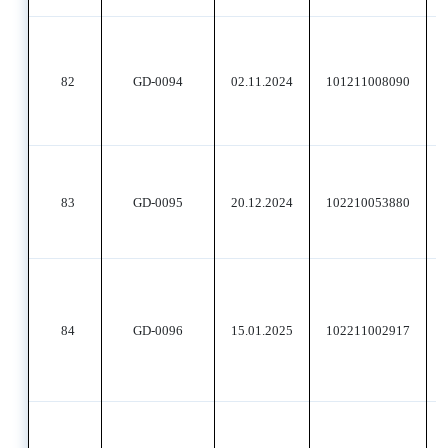
82
GD-0094
02.11.2024
101211008090
83
GD-0095
20.12.2024
102210053880
84
GD-0096
15.01.2025
102211002917