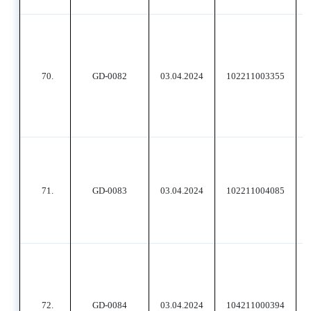
70.
GD-0082
03.04.2024
102211003355
71.
GD-0083
03.04.2024
102211004085
72.
GD-0084
03.04.2024
104211000394