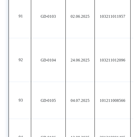
91
GD-0103
02.06.2025
103211011957
92
GD-0104
24.06.2025
103211012096
93
GD-0105
04.07.2025
101211008566