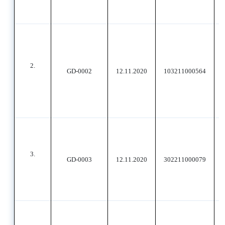
2.
GD-0002
12.11.2020
103211000564
3.
GD-0003
12.11.2020
302211000079