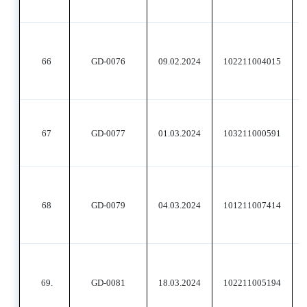
66
GD-0076
09.02.2024
102211004015
67
GD-0077
01.03.2024
103211000591
68
GD-0079
04.03.2024
101211007414
69.
GD-0081
18.03.2024
102211005194