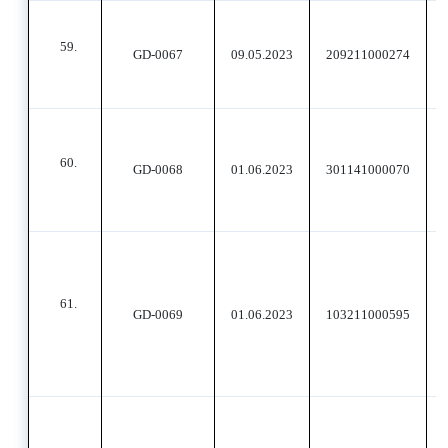
59.
GD-0067
09.05.2023
209211000274
60.
GD-0068
01.06.2023
301141000070
61.
GD-0069
01.06.2023
103211000595