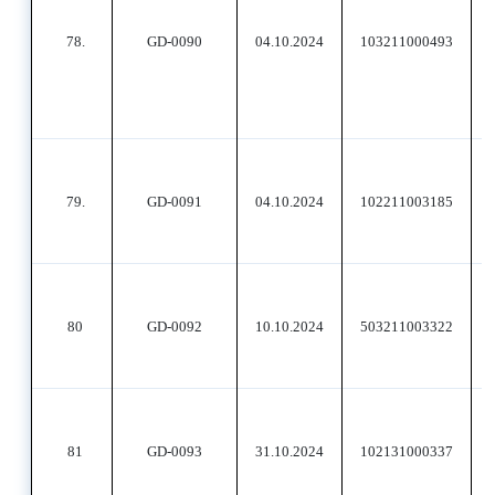
78.
GD-0090
04.10.2024
103211000493
79.
GD-0091
04.10.2024
102211003185
80
GD-0092
10.10.2024
503211003322
81
GD-0093
31.10.2024
102131000337