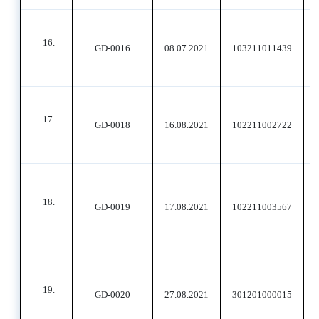
16.
GD-0016
08.07.2021
103211011439
17.
GD-0018
16.08.2021
102211002722
18.
GD-0019
17.08.2021
102211003567
19.
GD-0020
27.08.2021
301201000015