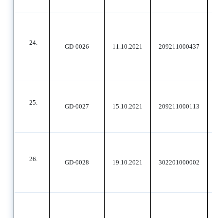
24.
GD-0026
11.10.2021
209211000437
25.
GD-0027
15.10.2021
209211000113
26.
GD-0028
19.10.2021
302201000002