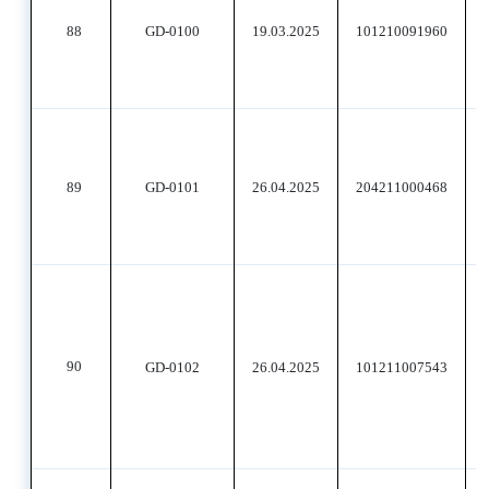
88
GD-0100
19.03.2025
101210091960
89
GD-0101
26.04.2025
204211000468
90
GD-0102
26.04.2025
101211007543