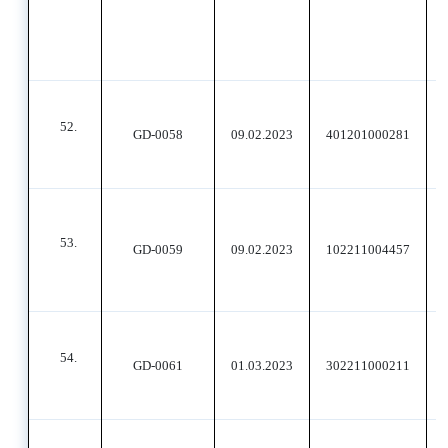
52.
GD-0058
09.02.2023
401201000281
53.
GD-0059
09.02.2023
102211004457
54.
GD-0061
01.03.2023
302211000211