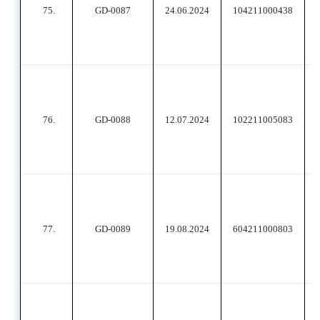
75.
GD-0087
24.06.2024
104211000438
76.
GD-0088
12.07.2024
102211005083
77.
GD-0089
19.08.2024
604211000803