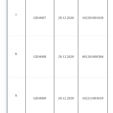
7.
GD-0007
29.12.2020
102201001629
8.
GD-0008
29.12.2020
601201000384
9.
GD-0009
29.12.2020
102211003019