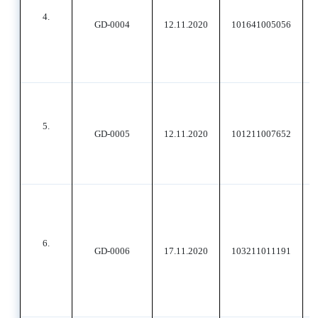
4.
GD-0004
12.11.2020
101641005056
5.
GD-0005
12.11.2020
101211007652
6.
GD-0006
17.11.2020
103211011191