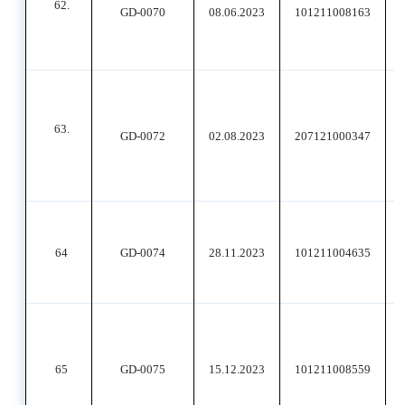
62.
GD-0070
08.06.2023
101211008163
63.
GD-0072
02.08.2023
207121000347
64
GD-0074
28.11.2023
101211004635
65
GD-0075
15.12.2023
101211008559