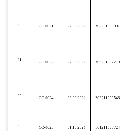
20.
GD-0021
27.08.2021
302201000007
21.
GD-0022
27.08.2021
503201002219
22.
GD-0024
03.09.2021
203211000546
23.
GD-0025
01.10.2021
101211007724