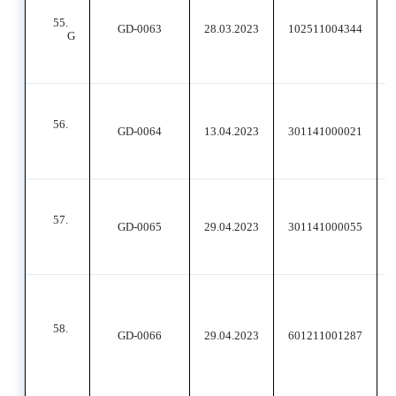
55.
GD-0063
28.03.2023
102511004344
G
56.
GD-0064
13.04.2023
301141000021
57.
GD-0065
29.04.2023
301141000055
58.
GD-0066
29.04.2023
601211001287