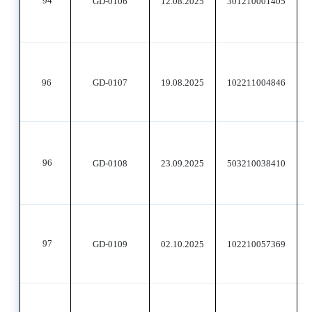
94
GD-0106
12.08.2025
301210001405
96
GD-0107
19.08.2025
102211004846
96
GD-0108
23.09.2025
503210038410
97
GD-0109
02.10.2025
102210057369