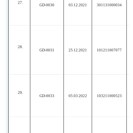
27.
GD-0030
03.12.2021
301131000034
28.
GD-0031
25.12.2021
101211007077
29.
GD-0033
05.03.2022
103211000523