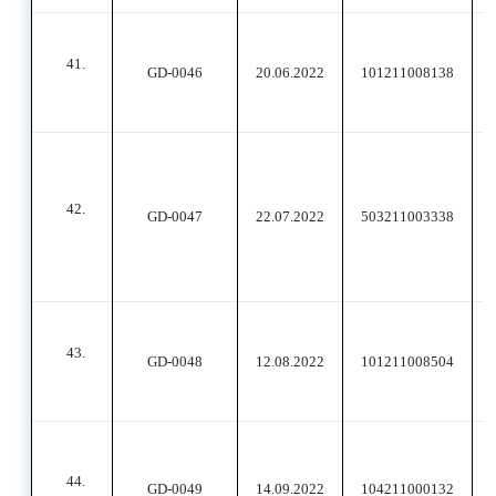
41.
GD-0046
20.06.2022
101211008138
42.
GD-0047
22.07.2022
503211003338
43.
GD-0048
12.08.2022
101211008504
44.
GD-0049
14.09.2022
104211000132