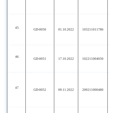
45.
GD-0050
01.10.2022
103211011786
46.
GD-0051
17.10.2022
102211004050
47.
GD-0052
09.11.2022
209211000480