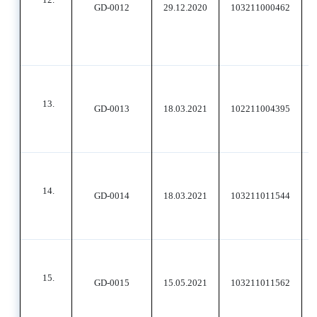
GD-0012
29.12.2020
103211000462
13.
GD-0013
18.03.2021
102211004395
14.
GD-0014
18.03.2021
103211011544
15.
GD-0015
15.05.2021
103211011562