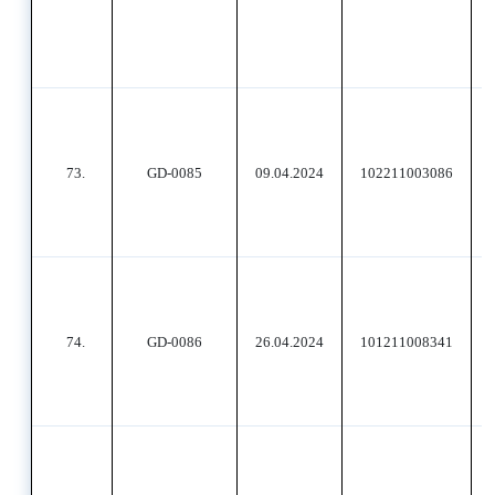
73.
GD-0085
09.04.2024
102211003086
74.
GD-0086
26.04.2024
101211008341