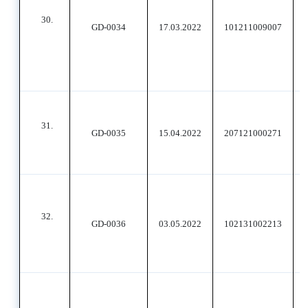
30.
GD-0034
17.03.2022
101211009007
31.
GD-0035
15.04.2022
207121000271
32.
GD-0036
03.05.2022
102131002213