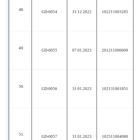
48.
GD-0054
31.12.2022
102211003285
49.
GD-0055
07.01.2023
201211000609
50.
GD-0056
31.01.2023
102131001851
51.
GD-0057
31.01.2023
102511004080