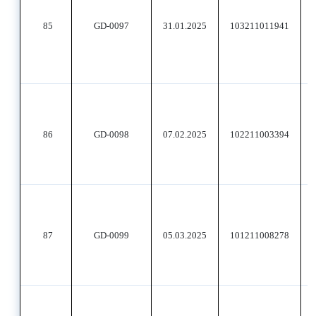
85
GD-0097
31.01.2025
103211011941
86
GD-0098
07.02.2025
102211003394
87
GD-0099
05.03.2025
101211008278