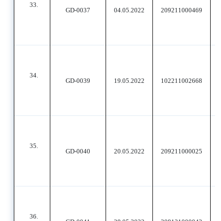
33.
GD-0037
04.05.2022
209211000469
34.
GD-0039
19.05.2022
102211002668
35.
GD-0040
20.05.2022
209211000025
36.