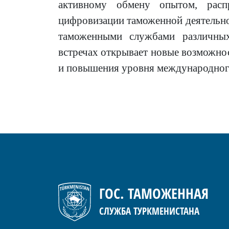
активному обмену опытом, расп
цифровизации таможенной деятельно
таможенными службами различных
встречах открывает новые возможно
и повышения уровня международног
ГОС. ТАМОЖЕННАЯ
СЛУЖБА ТУРКМЕНИСТАНА