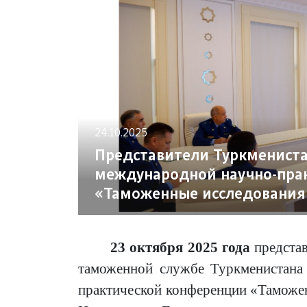
24.10.2025
Представители Туркмениста
международной научно-пра
«Таможенные исследования
23 октября 2025 года
предста
таможенной службе Туркменистана
практической конференции «Таможе