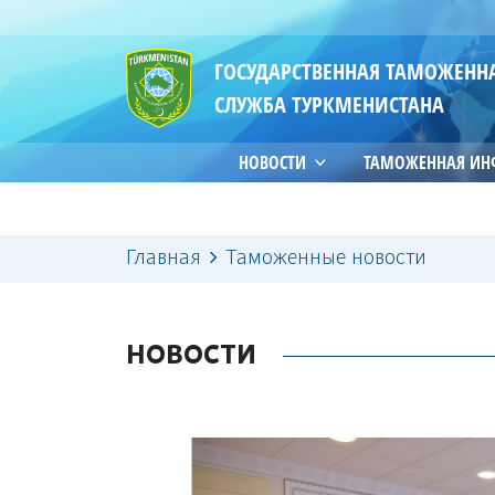
ГОСУДАРСТВЕННАЯ ТАМОЖЕНН
СЛУЖБА ТУРКМЕНИСТАНА
НОВОСТИ
ТАМОЖЕННАЯ И
Главная
Таможенные новости
НОВОСТИ