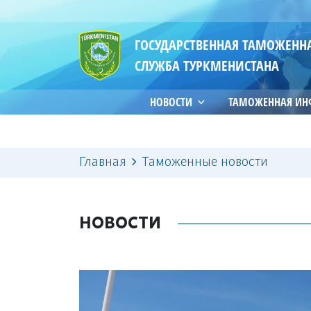
ГОСУДАРСТВЕННАЯ ТАМОЖЕНН
СЛУЖБА ТУРКМЕНИСТАНА
НОВОСТИ
ТАМОЖЕННАЯ И
Главная
Таможенные новости
НОВОСТИ