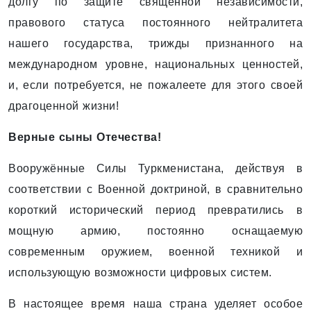
долгу по защите священной ­независимости,
правового статуса постоянного нейтралитета
нашего государства, трижды признанного на
международном уровне, национальных ценностей,
и, если потребуется, не пожалеете для этого своей
драгоценной жизни!
Верные сыны Отечества!
Вооружённые Силы Туркменистана, действуя в
соответствии с Военной доктриной, в сравнительно
короткий исторический период превратились в
мощную армию, постоянно оснащаемую
современным оружием, военной техникой и
использующую возможности цифровых систем.
В настоящее время наша страна уделяет особое