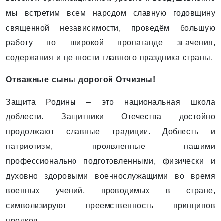
мы встретим всем народом славную годовщину
священной независимости, проведём большую
работу по широкой пропаганде значения,
содержания и ценности главного праздника страны.
Отважные сыны дорогой Отчизны!
Защита Родины – это национальная школа
доблести. Защитники Отечества достойно
продолжают славные традиции. Доблесть и
патриотизм, проявленные нашими
профессионально подготовленными, физически и
духовно здоровыми военнослужащими во время
военных учений, проводимых в стране,
символизируют преемственность принципов
предков.