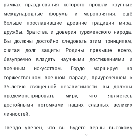
рамках празднования которого прошли крупные
международные форумы и мероприятия, ещё
больше прославившие древние традиции мира,
дружбы, братства и доверия туркменского народа.
Вы должны достойно следовать этим принципам,
считая долг защиты Родины превыше всего,
безупречно владеть научными достижениями и
военным искусством. Гордо маршируя на
торжественном военном параде, приуроченном к
35-летию священной независимости, вы должны
продемонстрировать миру, что являетесь
достойными потомками наших славных великих
личностей.
Твёрдо уверен, что вы будете верны высокому