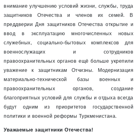
внимание улучшению условий жизни, службы, труда
защитников Оте­чества и членов их семей. В
преддверии Дня защитников Отечества открытие и
ввод в эксплуатацию многочисленных новых
служебных, социально-бытовых комплексов для
военнослужащих и сотрудников
правоохранительных органов ещё больше укрепили
уважение к защитникам Отчизны. Модернизация
материально-технической базы военных и
правоохранительных органов, создание
благоприятных условий для службы и отдыха всегда
будут одним из приоритетов государственной
политики и военной реформы Туркменистана.
Уважаемые защитники Отечества!