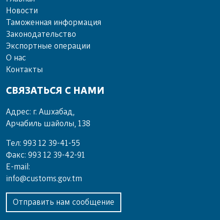
Новости
Таможенная информация
Законодательство
Экспортные операции
О нас
Контакты
СВЯЗАТЬСЯ С НАМИ
Адрес: г. Ашхабад,
Арчабиль шайолы, 138
Тел: 993 12 39-41-55
Факс: 993 12 39-42-91
E-mail:
info@customs.gov.tm
Отправить нам сообщение