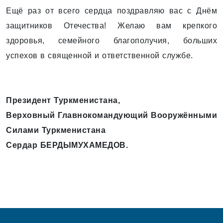
Ещё раз от всего сердца поздравляю вас с Днём
защитников Отечества! Желаю вам крепкого
здоровья, семейного благополучия, больших
успехов в священной и ответственной службе.
Президент Туркменистана,
Верховный Главнокомандующий Вооружёнными
Силами Туркменистана
Сердар БЕРДЫМУХАМЕДОВ.