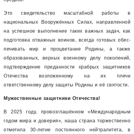
Это свидетельство масштабной работы в
национальных Вооружённых Силах, направленной
на успешное выполнение таких важных задач, как
подготовка отважных воинов, всегда готовых обес­
печивать мир и процветание Родины, а также
образованных, верных военному делу поколений,
подтверждение преданности храбрых защитников
Отечества возложенному на их плечи
ответственному делу защиты Родины и её святости.
Мужественные защитники Отечества!
В 2025 году, провозглашённом «Международным
годом мира и доверия», наша страна торжественно
отметила 30-летие постоянного нейтралитета, в