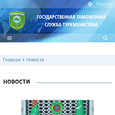
Русский
ГОСУДАРСТВЕННАЯ ТАМОЖЕННАЯ
СЛУЖБА ТУРКМЕНИСТАНА
Главная
Новости
НОВОСТИ