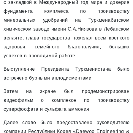
с закладкой в Международный год мира и доверия
фундамента комплекса по производству
минеральных удобрений на Туркменабатском
химическом заводе имени С.А.Ниязова в Лебапском
велаяте, глава государства пожелал всем крепкого
здоровья, семейного благополучия, больших
успехов в проводимой работе.
Выступление Президента Туркменистана было
встречено бурными аплодисментами.
Затем на экране был продемонстрирован
видеофильм о комплексе по производству
суперфосфата и сульфата аммония.
Далее слово было предоставлено руководителю
компании Республики Корея «Daewoo Engineering &