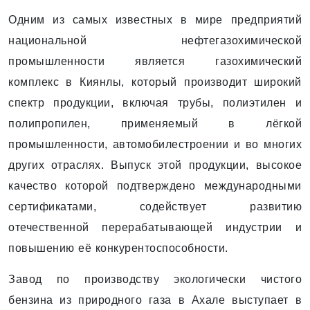
Одним из самых известных в мире предприятий
национальной нефтегазохимической
промышленности является газохимический
комплекс в Киянлы, который производит широкий
спектр продукции, включая трубы, полиэтилен и
полипропилен, применяе­мый в лёгкой
промышленности, автомобилестроении и во многих
других отраслях. Выпуск этой продукции, высокое
качество которой подтверждено международными
сертификатами, содействует развитию
отечественной перерабатывающей индустрии и
повышению её конкурентоспособности.
Завод по производству экологически чистого
бензина из природного газа в Ахале выступает в