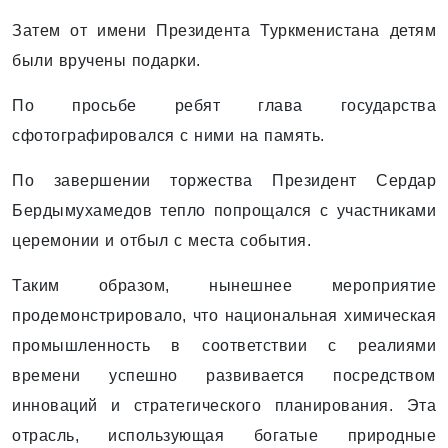
Затем от имени Президента Туркменистана детям
были вручены подарки.
По просьбе ребят глава государства
сфотографировался с ними на память.
По завершении торжества Президент Сердар
Бердымухамедов тепло попрощался с участниками
церемонии и отбыл с места события.
Таким образом, нынешнее мероприятие
продемонстрировало, что национальная химическая
промышленность в соответствии с реалиями
времени успешно развивается посредством
инноваций и стратегического планирования. Эта
отрасль, использующая богатые природные