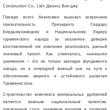
Construction Co., Ltd» Джонгу Вон-джу.
Прежде всего бизнесмен выразил искреннюю
признательность Президенту Сердару
Бердымухамедову и Национальному Лидеру
туркменского народа за оказанное доверие
возглавляемой им компании реализовать данный
значимый проект. Как отмечалось, нынешняя
церемония – это не только закладка фундамента
завода, но и очередной важный шаг на пути к
обеспечению мирного и устойчивого развития
Туркменистана.
Строительство комплекса минеральных удобрений
является важным национальным проектом,
призванным стать значимым вкладом в развитие