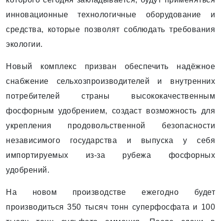
инновационные технологичные оборудование и
средства, которые позволят соблюдать требования
экологии.
Новый комплекс призван обес­печить надёжное
снабжение сельхозпроизводителей и внутренних
потребителей страны высококачественным
фосфорным удобрением, создаст возможность для
укрепления продовольственной безопасности
независимого государства и выпуска у себя
импортируемых из-за рубежа фосфорных
удобрений.
На новом производстве ежегодно будет
производиться 350 тысяч тонн суперфосфата и 100