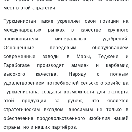
мест в этой стратегии.
Туркменистан также укрепляет свои позиции на
международных рынках в качестве крупного
производителя минеральных удобрений.
Оснащённые передовым оборудованием
современные заводы в Мары, Теджене и
Гарабогазе производят аммиак и карбамид
высокого качества. Наряду с полным
удовлетворением потребностей сельского хозяйства
Туркменистана созданы возможности для экспорта
этой продукции за рубеж, что является
стратегическим вкладом, вносимым не только в
обеспечение продовольственного изобилия нашей
страны, но и наших партнёров.