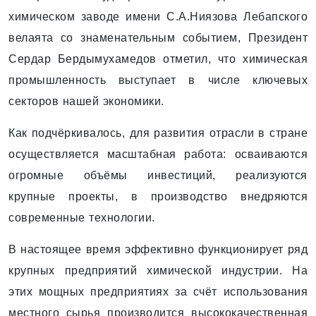
химическом заводе имени С.А.Ниязова Лебапского
велаята со знаменательным событием, Президент
Сердар Бердымухамедов отметил, что химическая
промышленность выступает в числе ключевых
секторов нашей экономики.
Как подчёркивалось, для развития отрасли в стране
осуществляется масштабная работа: осваиваются
огромные объёмы инвестиций, реализуются
крупные проекты, в производство внедряются
современные технологии.
В настоящее время эффективно функционирует ряд
крупных предприятий химической индустрии. На
этих мощных предприятиях за счёт использования
местного сырья производится высококачественная