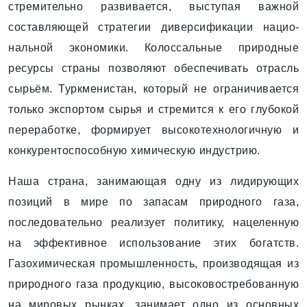
стремительно развивается, выступая важной
составляющей стратегии диверсификации нацио­
нальной экономики. Колоссальные природные
ресурсы страны позволяют обеспечивать отрасль
сырьём. Туркменистан, который не ограничивается
только экспортом сырья и стремится к его глубокой
переработке, формирует высокотехнологичную и
конкурентоспособную химическую индустрию.
Наша страна, занимающая одну из лидирующих
позиций в мире по запасам природного газа,
последовательно реализует политику, нацеленную
на эффективное использование этих богатств.
Газохимическая промышленность, производящая из
природного газа продукцию, высоковостребованную
на мировых рынках, занимает одно из основных