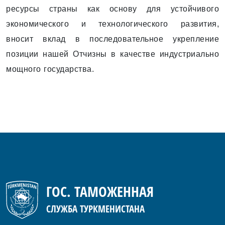
ресурсы страны как основу для устойчивого
экономического и технологического развития,
вносит вклад в последовательное укреп­ление
позиции нашей Отчизны в качестве индустриально
мощного государства.
ГОС. ТАМОЖЕННАЯ
СЛУЖБА ТУРКМЕНИСТАНА