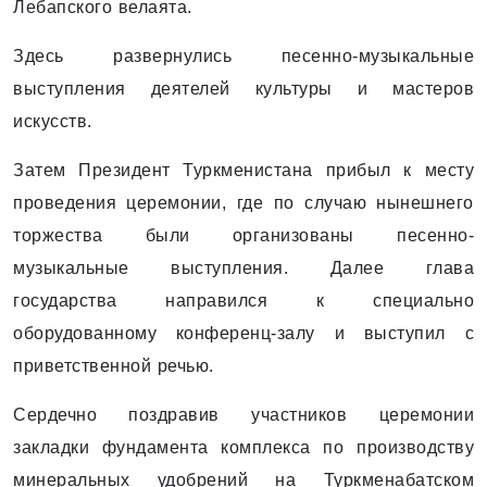
Лебапского велаята.
Здесь развернулись песенно-музыкальные
выступления деятелей культуры и мастеров
искусств.
Затем Президент Туркменистана прибыл к месту
проведения церемонии, где по случаю нынешнего
торжества были организованы песенно-
музыкальные выступления. Далее глава
государства направился к специально
оборудованному конференц-залу и выступил с
приветственной речью.
Сердечно поздравив участников церемонии
закладки фундамента комплекса по производству
минеральных удобрений на Туркменабатском