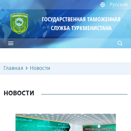
Русский
ГОСУДАРСТВЕННАЯ ТАМОЖЕННАЯ
СЛУЖБА ТУРКМЕНИСТАНА
Главная
Новости
НОВОСТИ