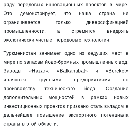
ряду передовых инновационных проектов в мире.
Это демонстрирует, что наша страна не
ограничивается только диверсификацией
промышленности, а стремится внедрять
экологически чистые, передовые технологии.
Туркменистан занимает одно из ведущих мест в
мире по запасам йодо-бромных промышленных вод.
Заводы «Hazar», «Balkanabat» и «Bereket»
являются крупными предприятиями по
производству технического йода. Создание
дополнительных мощностей в рамках новых
инвестиционных проектов призвано стать вкладом в
дальнейшее повышение экспортного потенциала
страны в этой области.