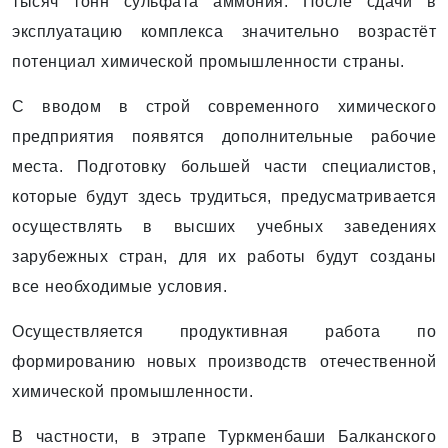
тысяч тонн сульфата аммония. После сдачи в
эксплуатацию комплекса значительно возрастёт
потенциал химической промышленности страны.
С вводом в строй современного химического
предприятия появятся дополнительные рабочие
места. Подготовку большей части специалистов,
которые будут здесь трудиться, предусматривается
осуществлять в высших учебных заведениях
зарубежных стран, для их работы будут созданы
все необходимые условия.
Осуществляется продуктивная работа по
формированию новых производств отечественной
химической промышленности.
В частности, в этрапе Туркменбаши Балканского