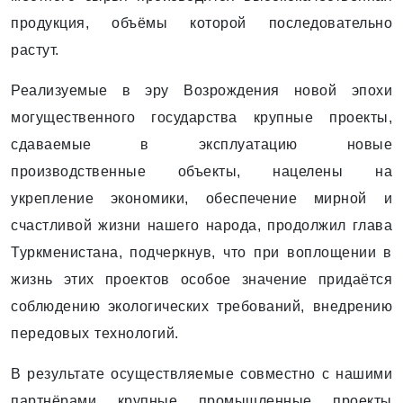
продукция, объёмы которой последовательно
растут.
Реализуемые в эру Возрождения новой эпохи
могущественного государства крупные проекты,
сдаваемые в эксплуатацию новые
производственные объекты, нацелены на
укрепление экономики, обеспечение мирной и
счастливой жизни нашего народа, продолжил глава
Туркменистана, подчеркнув, что при воплощении в
жизнь этих проектов особое значение придаётся
соблюдению экологических требований, внедрению
передовых технологий.
В результате осуществляемые совместно с нашими
партнёрами крупные промышленные проекты