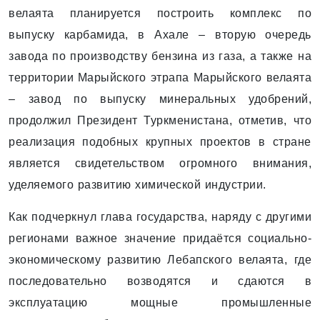
велаята планируется построить комплекс по
выпуску карбамида, в Ахале – вторую очередь
завода по производству бензина из газа, а также на
территории Марыйского этрапа Марыйского велаята
– завод по выпуску минеральных удобрений,
продолжил Президент Туркменистана, отметив, что
реализация подобных крупных проектов в стране
является свидетельством огромного внимания,
уделяемого развитию химической индустрии.
Как подчеркнул глава государства, наряду с другими
регионами важное значение придаётся социально-
экономическому развитию Лебапского велаята, где
последовательно возводятся и сдаются в
эксплуатацию мощные промышленные