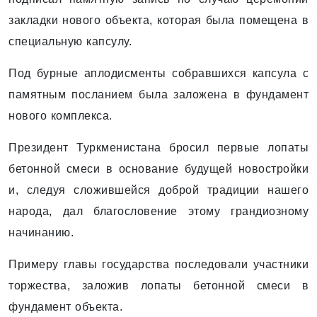
закладки нового объекта, которая была помещена в
специальную капсулу.
Под бурные аплодисменты собравшихся капсула с
памятным посланием была заложена в фундамент
нового комплекса.
Президент Туркменистана бросил первые лопаты
бетонной смеси в основание будущей новостройки
и, следуя сложившейся доброй традиции нашего
народа, дал благословение этому грандиозному
начинанию.
Примеру главы государства последовали участники
торжества, заложив лопаты бетонной смеси в
фундамент объекта.