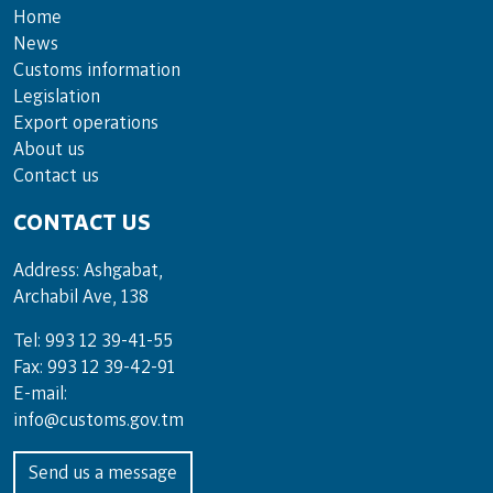
Home
News
Customs information
Legislation
Export operations
About us
Contact us
CONTACT US
Address: Ashgabat,
Archabil Ave, 138
Tel: 993 12 39-41-55
Fax: 993 12 39-42-91
E-mail:
info@customs.gov.tm
Send us a message