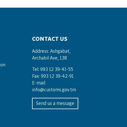
CONTACT US
Address: Ashgabat,
Archabil Ave, 138
ion
Tel: 993 12 39-41-55
Fax: 993 12 39-42-91
E-mail:
info@customs.gov.tm
Send us a message