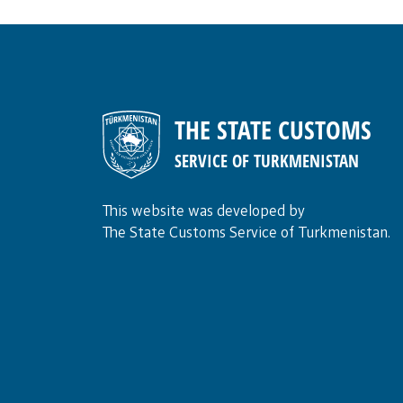
THE STATE CUSTOMS
SERVICE OF TURKMENISTAN
This website was developed by
The State Customs Service of Turkmenistan.